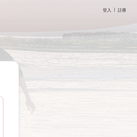
登入
註冊