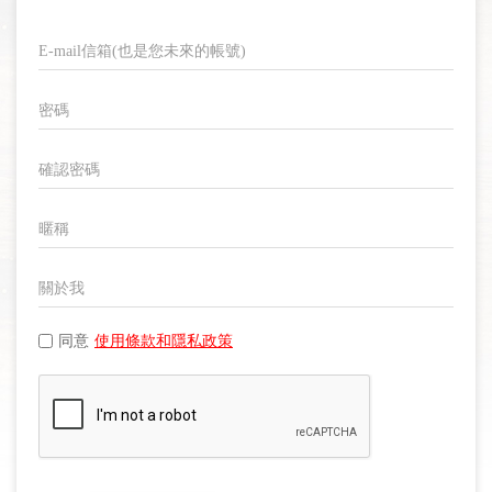
同意
使用條款和隱私政策