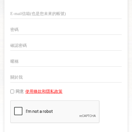
同意
使用條款和隱私政策